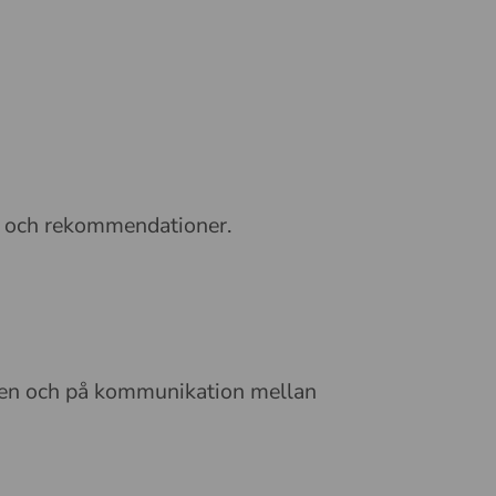
jer och rekommendationer.
eten och på kommunikation mellan