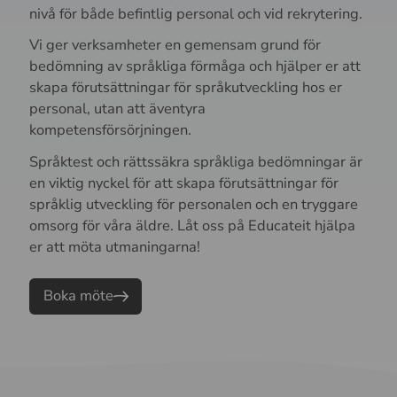
nivå för både befintlig personal och vid rekrytering.
Vi ger verksamheter en gemensam grund för
bedömning av språkliga förmåga och hjälper er att
skapa förutsättningar för språkutveckling hos er
personal, utan att äventyra
kompetensförsörjningen.
Språktest och rättssäkra språkliga bedömningar är
en viktig nyckel för att skapa förutsättningar för
språklig utveckling för personalen och en tryggare
omsorg för våra äldre. Låt oss på Educateit hjälpa
er att möta utmaningarna!
Boka möte